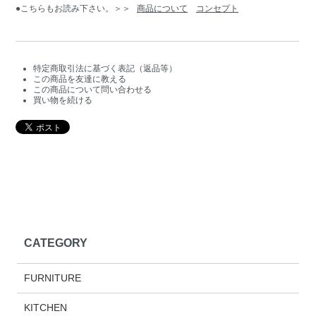
●こちらもお読み下さい。＞＞
商品について
コンセプト
特定商取引法に基づく表記（返品等）
この商品を友達に教える
この商品について問い合わせる
買い物を続ける
CATEGORY
FURNITURE
KITCHEN