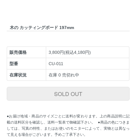
木の カッティングボード 197mm
販売価格
3,800円(税込4,180円)
型番
CU-011
在庫状況
在庫 0 売切れ中
SOLD OUT
●お届け地域・商品のサイズごとに送料が変わります。上の商品説明に記
載の送料区分を確認し、送料一覧表で御確認下さい。 ●商品の色につきま
しては、写真の特性、またはお使いのモニターによって、実物とは異なっ
て見える場合がございます。予めご了承下さい。