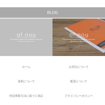
BLOG
ホーム
お支払について
送料について
配送について
特定商取引法に基づく表記
プライバシーポリシー