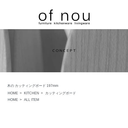
木の カッティングボード 197mm
HOME
>
KITCHEN
>
カッティングボード
HOME
>
ALL ITEM