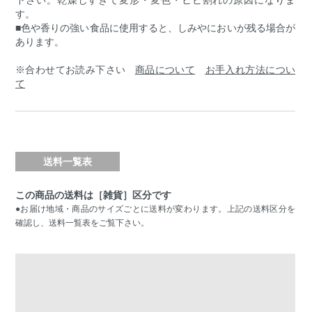
す。
■色や香りの強い食品に使用すると、しみやにおいが残る場合が
あります。
※合わせてお読み下さい
商品について
お手入れ方法につい
て
送料一覧表
この商品の送料は［雑貨］区分です
●お届け地域・商品のサイズごとに送料が変わります。上記の送料区分を
確認し、送料一覧表をご覧下さい。