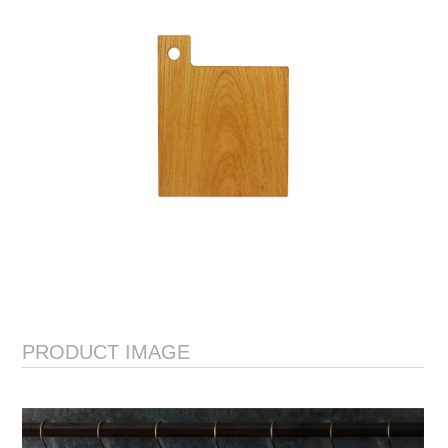
PRODUCT IMAGE