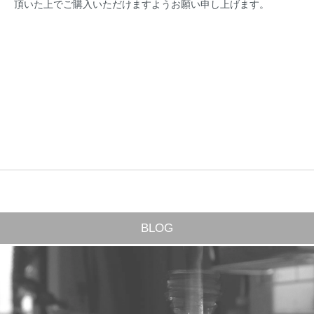
頂いた上でご購入いただけますようお願い申し上げます。
BLOG