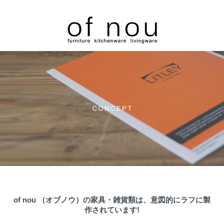
of nou （オブノウ）の家具・雑貨類は、意図的にラフに製
作されています!