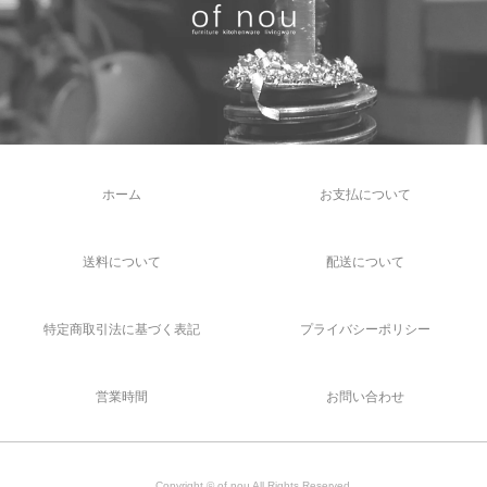
ホーム
お支払について
送料について
配送について
特定商取引法に基づく表記
プライバシーポリシー
営業時間
お問い合わせ
Copyright © of nou All Rights Reserved.