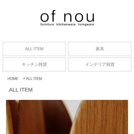
ALL ITEM
家具
キッチン雑貨
インテリア雑貨
HOME
>
ALL ITEM
ALL ITEM