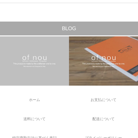
BLOG
ホーム
お支払について
送料について
配送について
特定商取引法に基づく表記
プライバシーポリシー