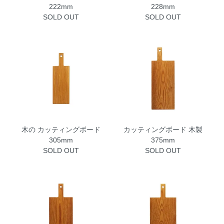
222mm
228mm
SOLD OUT
SOLD OUT
木の カッティングボード
カッティングボード 木製
305mm
375mm
SOLD OUT
SOLD OUT