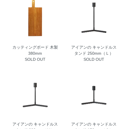
カッティングボード 木製
アイアンの キャンドルス
380mm
タンド 250mm（Ｌ）
SOLD OUT
SOLD OUT
アイアンの キャンドルス
アイアンの キャンドルス