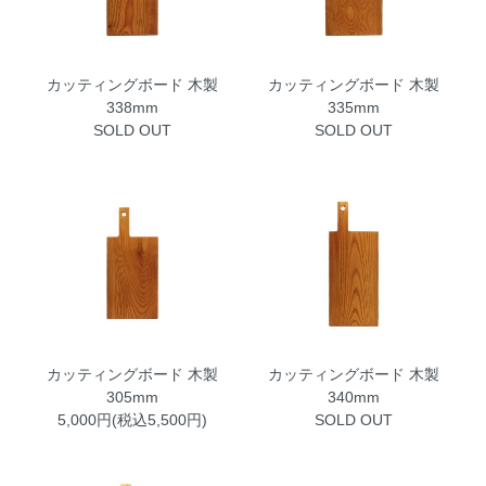
カッティングボード 木製
カッティングボード 木製
338mm
335mm
SOLD OUT
SOLD OUT
カッティングボード 木製
カッティングボード 木製
305mm
340mm
5,000円(税込5,500円)
SOLD OUT